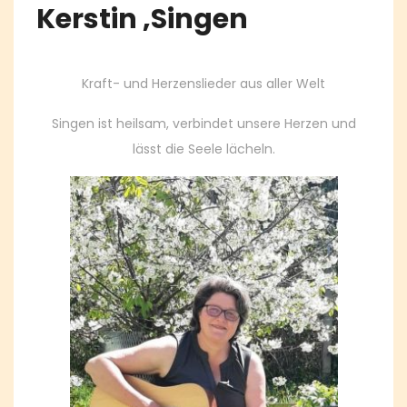
Kerstin ‚Singen
Kraft- und Herzenslieder aus aller Welt
Singen ist heilsam, verbindet unsere Herzen und
lässt die Seele lächeln.