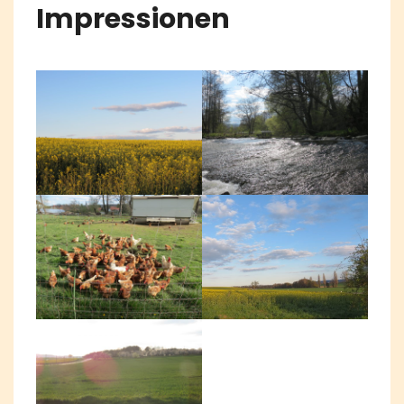
Impressionen